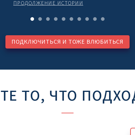
ПРОДОЛЖЕНИЕ ИСТОРИИ
ПОДКЛЮЧИТЬСЯ И ТОЖЕ ВЛЮБИТЬСЯ
ТЕ ТО, ЧТО ПОДХО