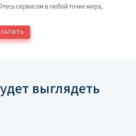
уйтесь сервисом в любой точке мира,
ПЛАТИТЬ
удет выглядеть