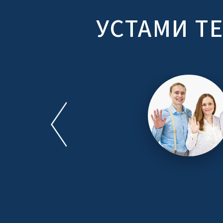
УСТАМИ Т