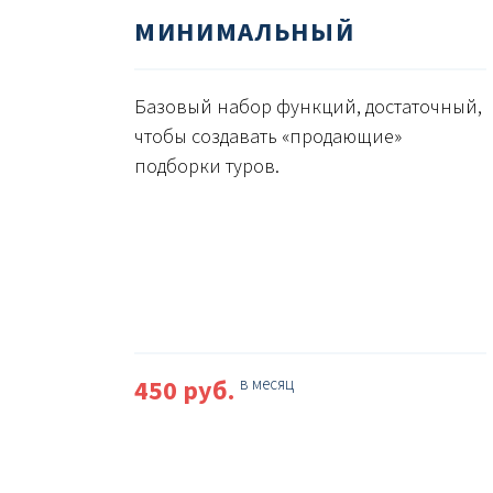
МИНИМАЛЬНЫЙ
Базовый набор функций, достаточный,
чтобы создавать «продающие»
подборки туров.
450 руб.
в месяц