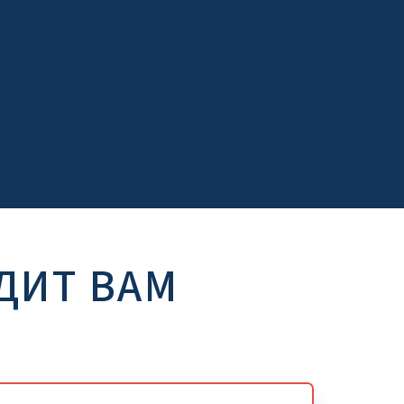
ДИТ ВАМ