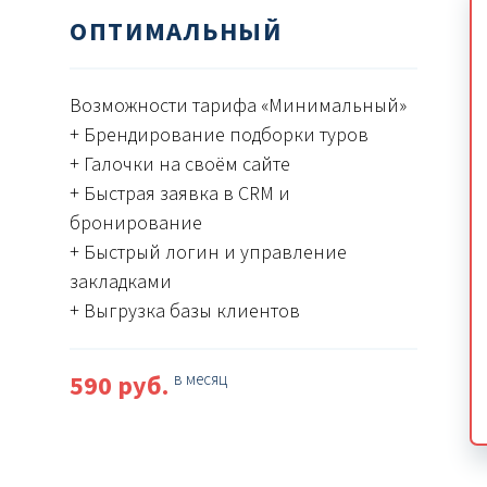
ОПТИМАЛЬНЫЙ
Возможности тарифа «Минимальный»
+ Брендирование подборки туров
+ Галочки на своём сайте
+ Быстрая заявка в CRM и
бронирование
+ Быстрый логин и управление
закладками
+ Выгрузка базы клиентов
590 руб.
в месяц