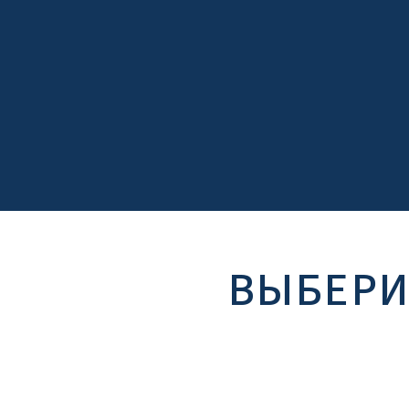
ВЫБЕРИ