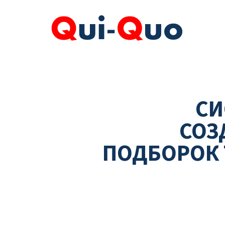
СИ
СОЗ
ПОДБОРОК 