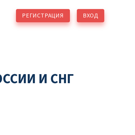
РЕГИСТРАЦИЯ
ВХОД
ОССИИ И СНГ