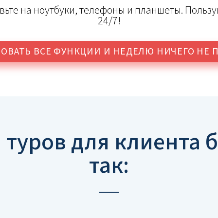
тавьте на ноутбуки, телефоны и планшеты. Польз
24/7!
ОВАТЬ ВСЕ ФУНКЦИИ И
НЕДЕЛЮ НИЧЕГО НЕ 
 туров для клиента б
так: