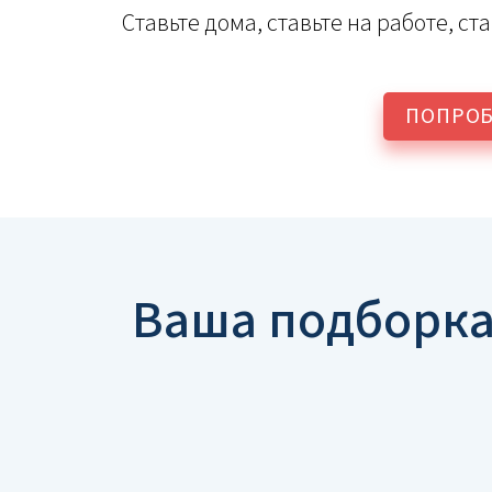
Ставьте дома, ставьте на работе, с
ПОПРОБ
Ваша подборка