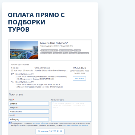
ОПЛАТА ПРЯМО С
ПОДБОРКИ
ТУРОВ