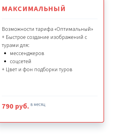
МАКСИМАЛЬНЫЙ
Возможности тарифа «Оптимальный»
+ Быстрое создание изображений с
турами для:
мессенджеров
соцсетей
+ Цвет и фон подборки туров
790 руб.
в месяц